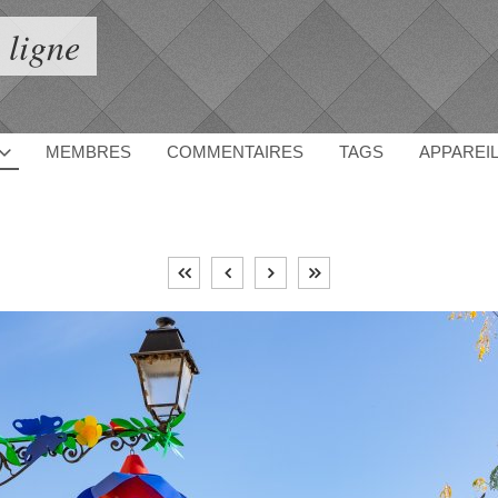
 ligne
MEMBRES
COMMENTAIRES
TAGS
APPAREI