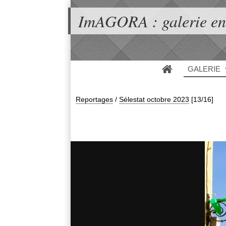
ImAGORA : galerie en
GALERIE
Reportages
/
Sélestat octobre 2023
[13/16]