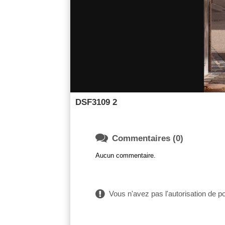
DSF3109 2

Commentaires (0)
Aucun commentaire.
Vous n'avez pas l'autorisation de 