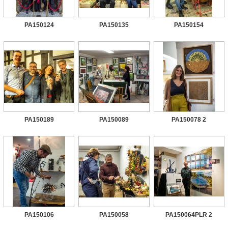
PA150124
PA150135
PA150154
PA150189
PA150089
PA150078 2
PA150106
PA150058
PA150064PLR 2