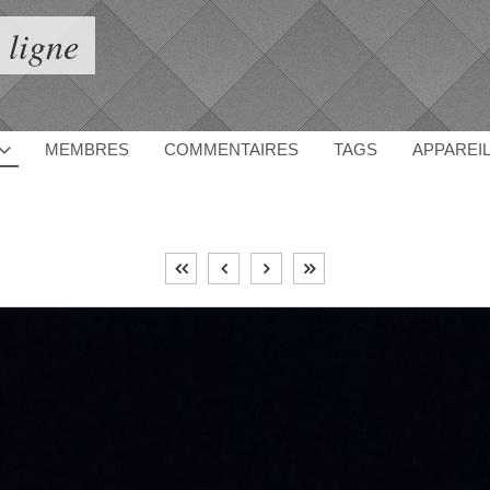
 ligne
MEMBRES
COMMENTAIRES
TAGS
APPAREI