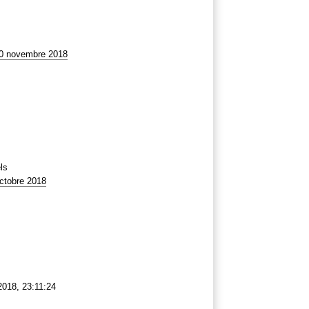
30 novembre 2018
ls
ctobre 2018
2018, 23:11:24