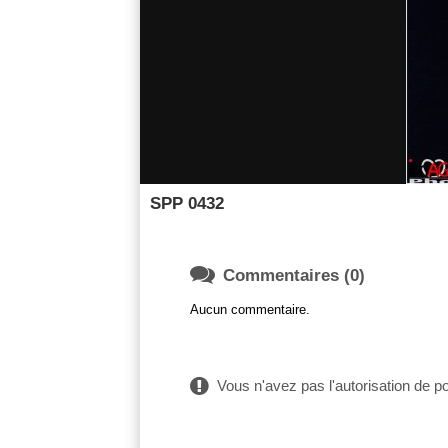
SPP 0432

Commentaires (0)
Aucun commentaire.
Vous n'avez pas l'autorisation de 