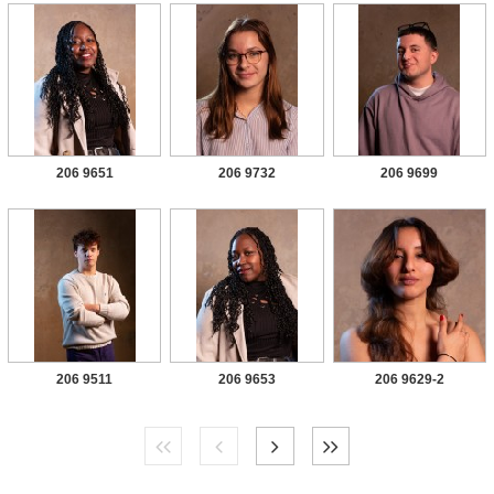
206 9651
206 9732
206 9699
206 9511
206 9653
206 9629-2