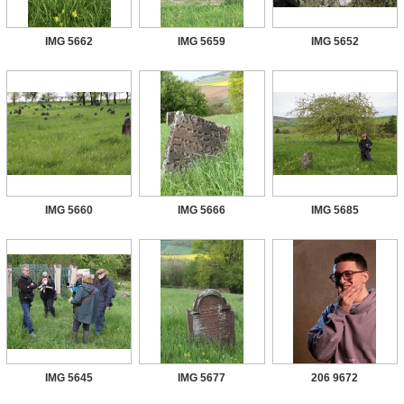
IMG 5662
IMG 5659
IMG 5652
IMG 5660
IMG 5666
IMG 5685
IMG 5645
IMG 5677
206 9672