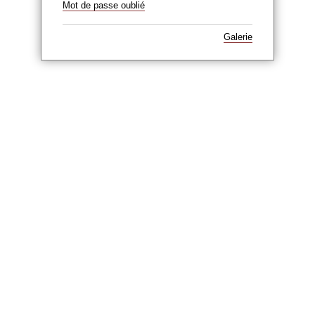
Mot de passe oublié
Galerie