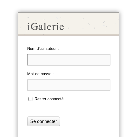
iGalerie
Nom d'utilisateur :
Mot de passe :
Rester connecté